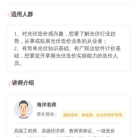
适用人群
1、对光伏造价感兴趣，想要了解光伏行业趋
势，从事或拓展光伏造价业务的从业者；
2、有简单光伏知识基础、有广联达软件计价基
础，想要提升掌握光伏造价实操能力的造价人
员。
讲师介绍
海洋老师
擅长领域：
园林造价、新能源、全过程造价管理
高级工程师、高级经济师、教师资格证、一级造价