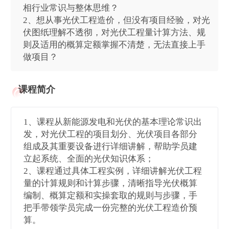
相行业常识与整体思维？
2、想从事光伏工程造价，但没有项目经验，对光
伏图纸理解不透彻，对光伏工程量计算方法、规
则及适用的概算定额掌握不清楚，无法直接上手
做项目？
课程简介
1、课程从新能源发电和光伏的基本理论常识出
发，对光伏工程的项目划分、光伏项目各部分
组成及其重要设备进行详细讲解，帮助学员建
立起系统、全面的光伏知识体系；
2、课程通过具体工程实例，详细讲解光伏工程
量的计算规则和计算步骤，清晰指导光伏概算
编制、概算定额和实操套取的规则与步骤，手
把手带领学员完成一份完整的光伏工程造价预
算。