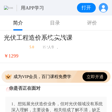
打开
用APP学习
简介
目录
评价
光伏工程造价系统实战课
5.0
192人学习
￥1299
成为VIP会员，百门课程免费学
立即开通
你是否正在面对
1、想拓展光伏造价业务，但对光伏领域没有系统
深入理解，主要设备、相关组成了解不清，缺乏