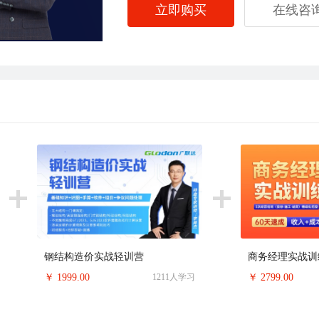
立即购买
在线咨
钢结构造价实战轻训营
￥
1999.00
1211人学习
￥
2799.00