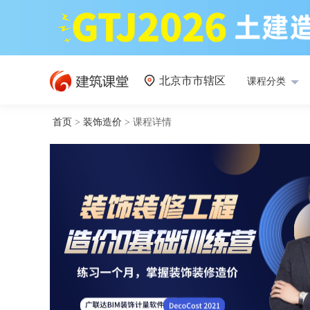
北京市市辖区
课程分类
首页
>
装饰造价
>
课程详情