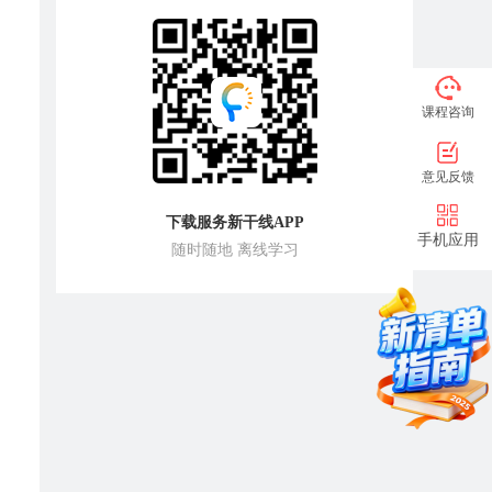
课程咨询
意见反馈
下载服务新干线APP
手机应用
随时随地 离线学习