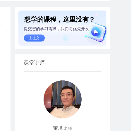
想学的课程，这里没有？
提交您的学习需求，我们将优先开发
去提交
课堂讲师
董旭
老师