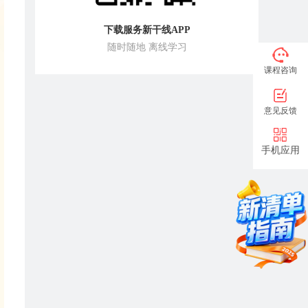
下载服务新干线APP
随时随地 离线学习
课程咨询
意见反馈
手机应用