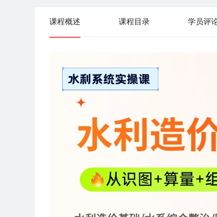
课程概述
课程目录
学员评