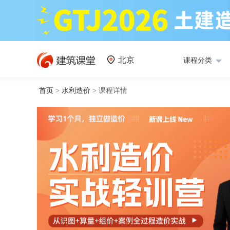
北京
课程分类
首页
>
水利造价
>
课程详情