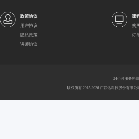
政策协议
课
用户协议
购
隐私政策
订
讲师协议
24小时服务热线：4
版权所有 2015-2026 广联达科技股份有限公