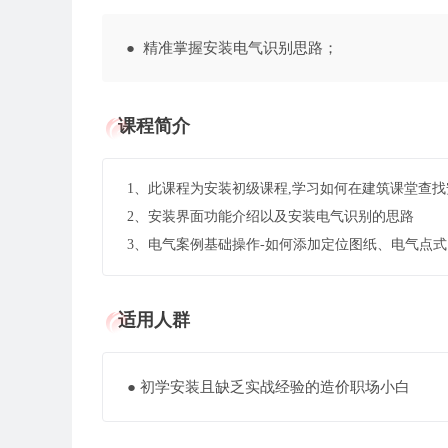
● 精准掌握安装电气识别思路；
课程简介
1、此课程为安装初级课程,学习如何在建筑课堂查
2、安装界面功能介绍以及安装电气识别的思路
3、电气案例基础操作-如何添加定位图纸、电气点
适用人群
● 初学安装且缺乏实战经验的造价职场小白