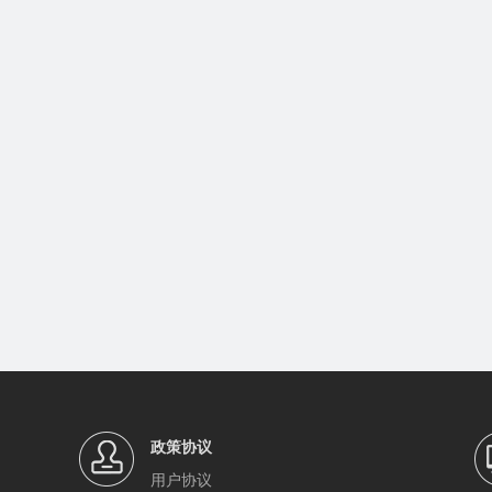
政策协议
用户协议