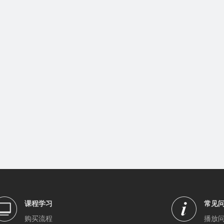
课程学习
常见
购买流程
播放