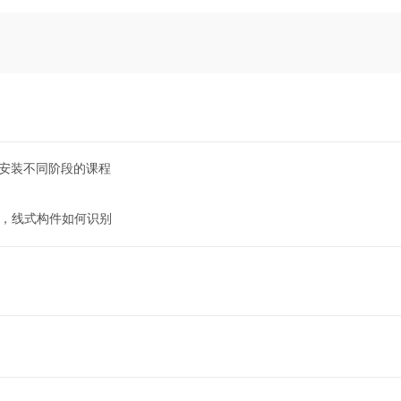
找安装不同阶段的课程
式，线式构件如何识别