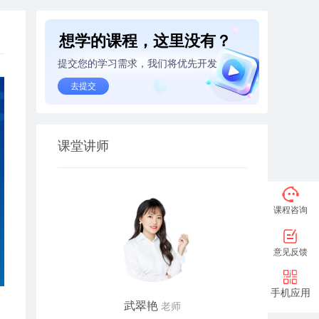
想学的课程，这里没有？
提交您的学习需求，我们将优先开发
去提交
课堂讲师
课程咨询
意见反馈
手机应用
武翠艳
老师