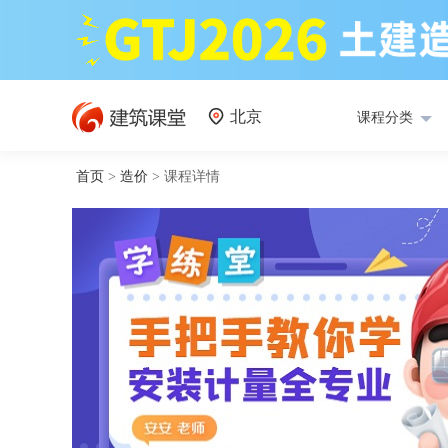
北京
课程分类
首页
>
造价
>
课程详情