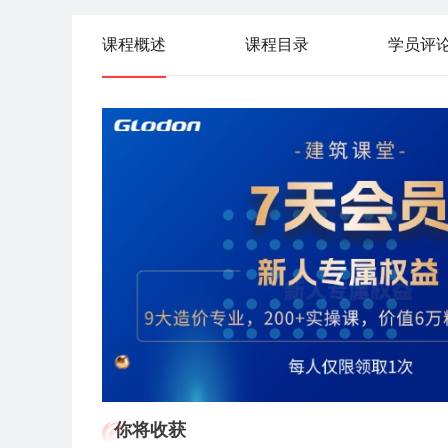
课程概述
课程目录
学员评
你将收获