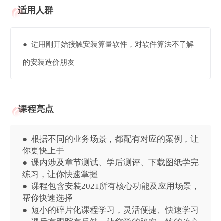
适用人群
● 适用刚开始接触安装算量软件，对软件算法不了解
的安装造价朋友
课程亮点
● 根据不同的业务场景，都配有对应的案例，让
你更快上手
● 课内涉及章节测试、学后测评、下载图纸学完
练习，让你快速掌握
● 课程包含安装2021所有核心功能及应用场景，
帮你快速选择
● 短小的碎片化课程学习，灵活便捷、快速学习