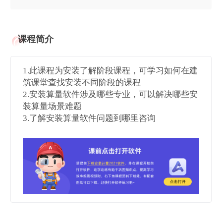
课程简介
1.此课程为安装了解阶段课程，可学习如何在建
筑课堂查找安装不同阶段的课程
2.安装算量软件涉及哪些专业，可以解决哪些安
装算量场景难题
3.了解安装算量软件问题到哪里咨询