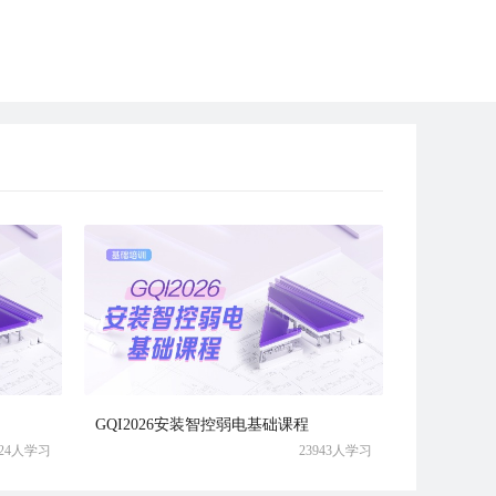
GQI2026安装智控弱电基础课程
024人学习
23943人学习