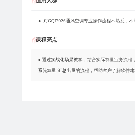
适用人群
● 对GQI2026通风空调专业操作流程不熟悉
课程亮点
● 通过实战化场景教学，结合实际算量业务流程，
系统算量-汇总出量的流程，帮助客户了解软件