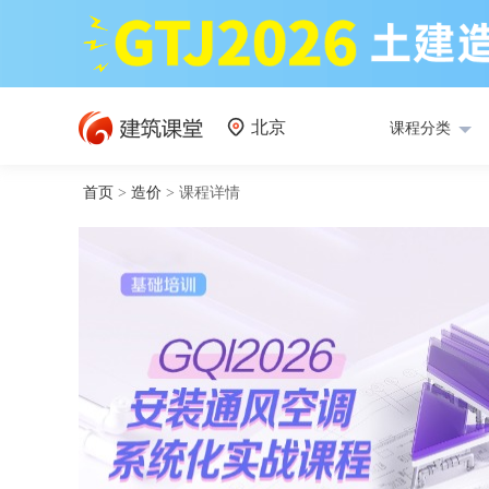
北京
课程分类
首页
>
造价
>
课程详情