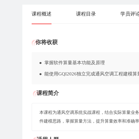
课程概述
课程目录
学员评
你将收获
● 掌握软件算量基本功能及原理
● 能使用GQI2026独立完成通风空调工程建模算
课程简介
本课程为通风空调系统实战课程，结合实际算量业
件建模思路，掌握算量方法，提升算量效率和准确