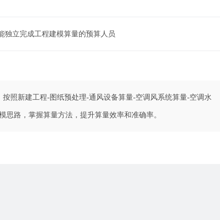
，不能独立完成工程建模算量的预算人员
按照新建工程-图纸预处理-通风设备算量-空调风系统算量-空调水
建模思路，掌握算量方法，提升算量效率和准确率。