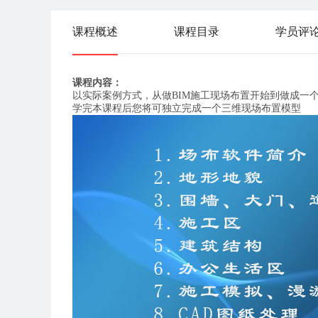
课程概述
课程目录
学员评
课程内容：
以实际案例方式，从做BIM施工现场布置开始到做成一
学完本课程后您将可独立完成一个三维现场布置模型