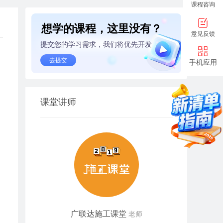
课程咨询
想学的课程，这里没有？
意见反馈
提交您的学习需求，我们将优先开发
去提交
手机应用
，
课堂讲师
广联达施工课堂
老师