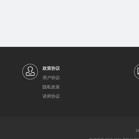
政策协议
用户协议
隐私政策
讲师协议
2