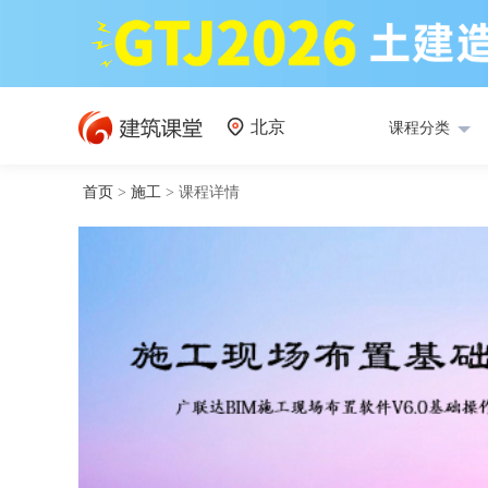
北京
课程分类
首页
>
施工
>
课程详情