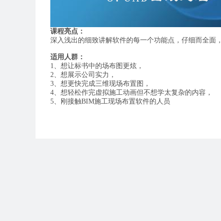
课程亮点：
深入浅出的细致讲解软件的每一个功能点，仔细而全面
适用人群：
1、想让标书中的场布图更炫，
2、想展示公司实力，
3、想更快完成三维现场布置图，
4、想轻松作完虚拟施工动画但不想学太复杂的内容，
5、刚接触BIM施工现场布置软件的人员