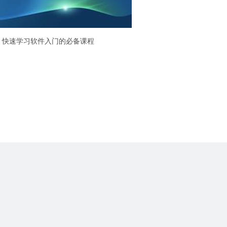
，快速学习软件入门的必备课程