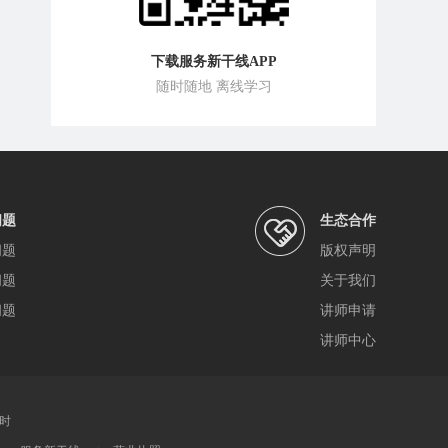
下载服务新干线APP
随时随地 离线学习
问题
生态合作
问题
版权声明
问题
关于我们
问题
讲师申请
讲师中心
小时