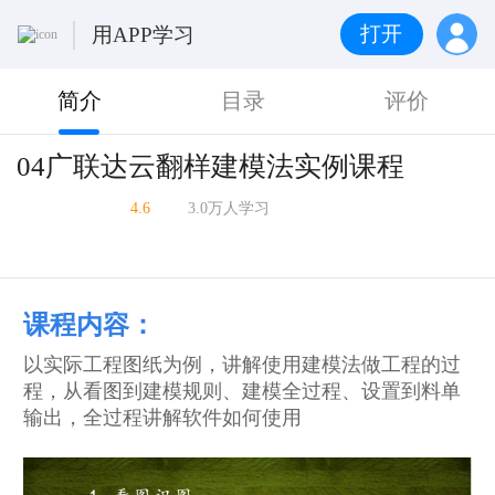
打开
用APP学习
简介
目录
评价
04广联达云翻样建模法实例课程
4.6
3.0万人学习
课程内容：
以实际工程图纸为例，讲解使用建模法做工程的过
程，从看图到建模规则、建模全过程、设置到料单
输出，全过程讲解软件如何使用