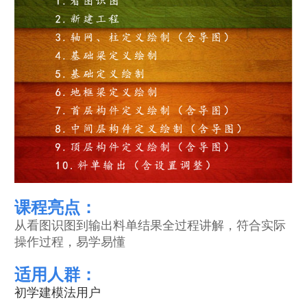
课程亮点：
从看图识图到输出料单结果全过程讲解，符合实际
操作过程，易学易懂
适用人群：
初学建模法用户