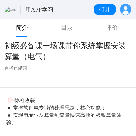
打开
用APP学习
简介
目录
评价
初级必备课一场课带你系统掌握安装
算量（电气）
直播已结束
你将收获
● 掌握软件电专业的处理思路，核心功能；
● 实现电专业从算量到查量快速高效的极致算量体
验。