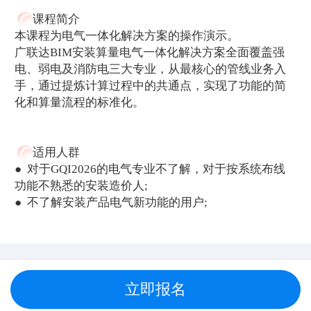
课程简介
本课程为电气一体化解决方案的操作演示。
广联达BIM安装算量电气一体化解决方案全面覆盖强
电、弱电及消防电三大专业，从最核心的管线业务入
手，通过提炼计算过程中的共通点，实现了功能的简
化和算量流程的标准化。
适用人群
● 对于GQI2026的电气专业不了解，对于按系统布线
功能不熟悉的安装造价人;
● 不了解安装产品电气新功能的用户;
立即报名