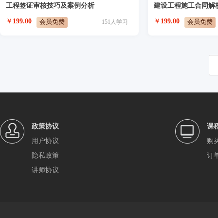
工程签证审核技巧及案例分析
建设工程施工合同解
￥
199.00
￥
199.00
会员免费
会员免费
151
人学习
政策协议
课
用户协议
购
隐私政策
订
讲师协议