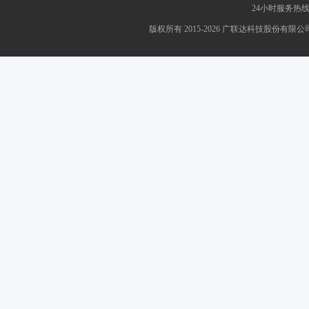
24小时服务热线：4
版权所有 2015-2026 广联达科技股份有限公