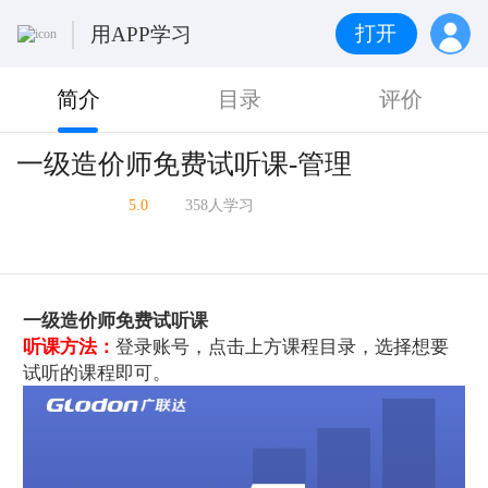
打开
用APP学习
简介
目录
评价
一级造价师免费试听课-管理
5.0
358人学习
一级造价师免费试听课
听课方法：
登录账号，点击上方课程目录，选择想要
试听的课程即可。