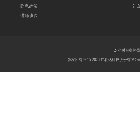
隐私政策
订
讲师协议
24小时服务热线：4
版权所有 2015-2026 广联达科技股份有限公