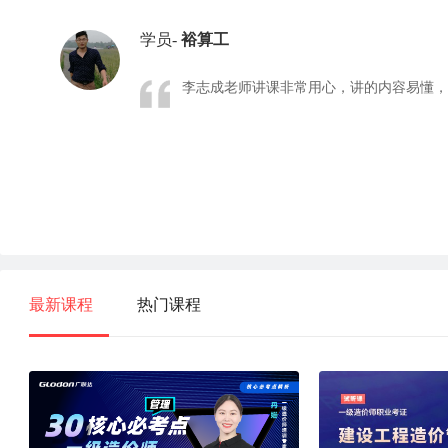
学员-
裕算工
李志成老师讲课非常用心，讲的内容易懂，各
最新课程
热门课程