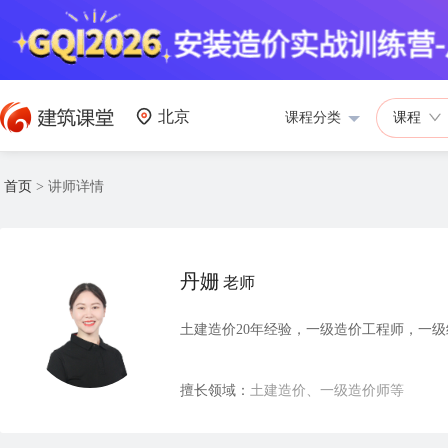
北京
课程分类
课程
首页
>
讲师详情
丹姗
老师
土建造价20年经验，一级造价工程师，一级
擅长领域：
土建造价、一级造价师等