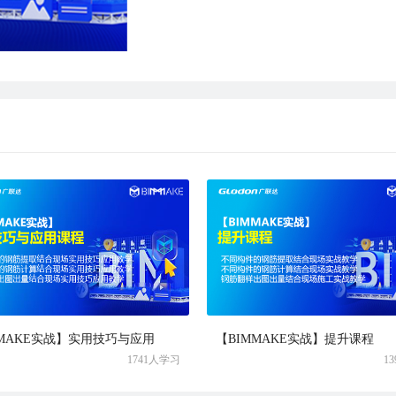
MMAKE实战】实用技巧与应用
【BIMMAKE实战】提升课程
1741人学习
1