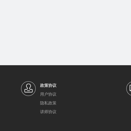
政策协议
用户协议
隐私政策
讲师协议