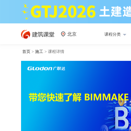
北京
课程分类
首页
>
施工
>
课程详情