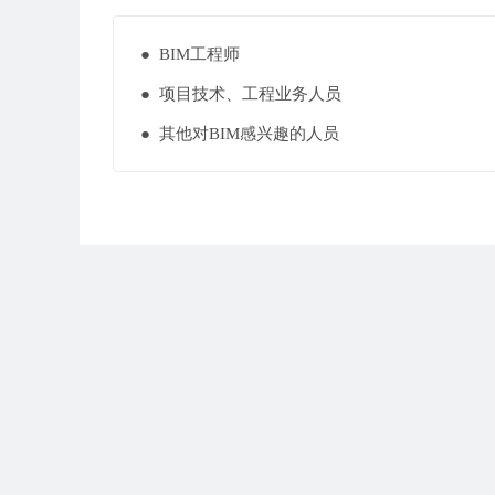
● BIM工程师
● 项目技术、工程业务人员
● 其他对BIM感兴趣的人员