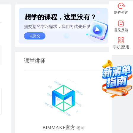
课程咨询
想学的课程，这里没有？
提交您的学习需求，我们将优先开发
意见反馈
去提交
手机应用
课堂讲师
BIMMAKE官方
老师