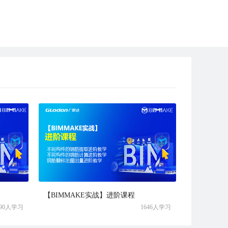
【BIMMAKE实战】进阶课程
390人学习
1646人学习