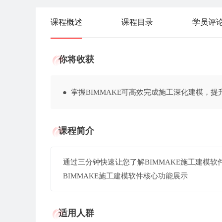
课程概述
课程目录
学员评
你将收获
● 掌握BIMMAKE可高效完成施工深化建模，
课程简介
通过三分钟快速让您了解BIMMAKE施工建模软
BIMMAKE施工建模软件核心功能展示
适用人群