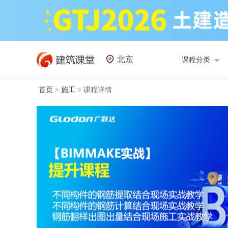
北京
课程分类
首页
>
施工
>
课程详情