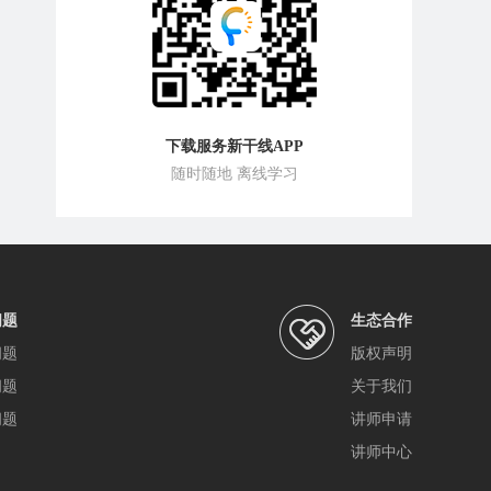
下载服务新干线APP
随时随地 离线学习
问题
生态合作
问题
版权声明
问题
关于我们
问题
讲师申请
讲师中心