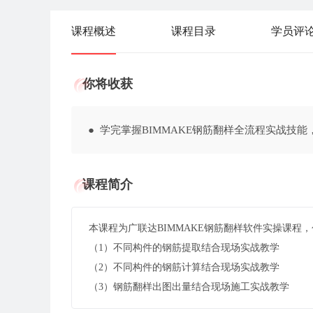
课程概述
课程目录
学员评
你将收获
● 学完掌握BIMMAKE钢筋翻样全流程实战技
课程简介
本课程为广联达BIMMAKE钢筋翻样软件实操课程
（1）不同构件的钢筋提取结合现场实战教学
（2）不同构件的钢筋计算结合现场实战教学
（3）钢筋翻样出图出量结合现场施工实战教学