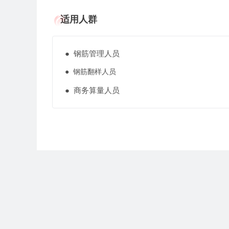
适用人群
● 钢筋管理人员
● 钢筋翻样人员
● 商务算量人员