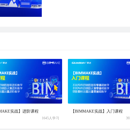
MMAKE实战】进阶课程
【BIMMAKE实战】入门课程
1645人学习
3