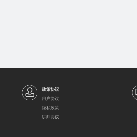
政策协议
用户协议
隐私政策
讲师协议