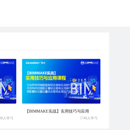
【BIMMAKE实战】实用技巧与应用
930人学习
1740人学习