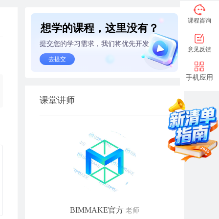
课程咨询
想学的课程，这里没有？
提交您的学习需求，我们将优先开发
意见反馈
去提交
手机应用
课堂讲师
BIMMAKE官方
老师