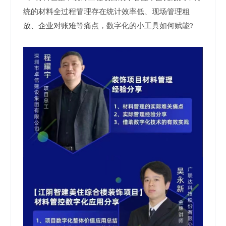
统的材料全过程管理存在统计效率低、现场管理粗
放、企业对账难等痛点，数字化的小工具如何赋能?