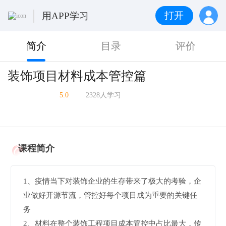
打开
用APP学习
简介
目录
评价
装饰项目材料成本管控篇
5.0
2328人学习
课程简介
1、疫情当下对装饰企业的生存带来了极大的考验，企
业做好开源节流，管控好每个项目成为重要的关键任
务
2、材料在整个装饰工程项目成本管控中占比最大，传