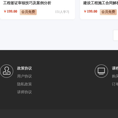
工程签证审核技巧及案例分析
建设工程施工合同解
￥
199.00
￥
199.00
会员免费
会员免费
151
人学习
政策协议
课
用户协议
购
隐私政策
订
讲师协议