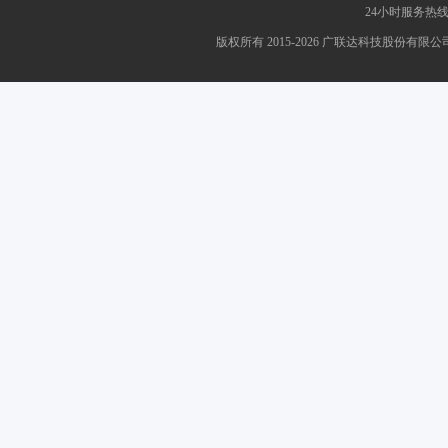
24小时服务热线：4
版权所有 2015-2026 广联达科技股份有限公