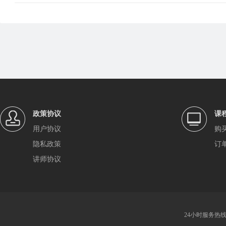
政策协议
课
用户协议
购
隐私政策
订
讲师协议
24小时服务热线：4