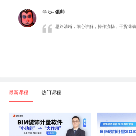
学员-
張帅
思路清晰，细心讲解，操作流畅，干货满满
最新课程
热门课程