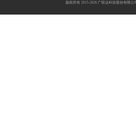
版权所有 2015-2026 广联达科技股份有限公