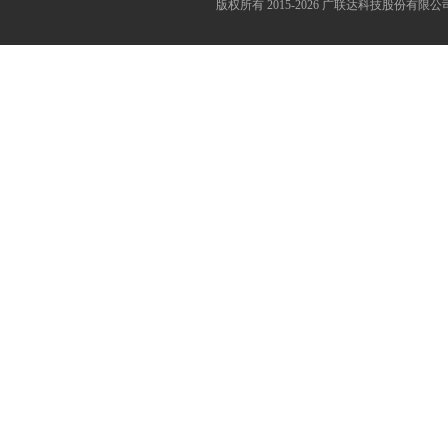
版权所有 2015-2026 广联达科技股份有限公