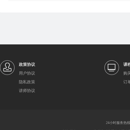
政策协议
课
用户协议
购
隐私政策
订
讲师协议
24小时服务热线：4