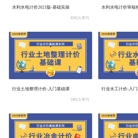
水利水电计价2021版-基础实操
水利水电计价审核
8502
人学习
行业土地整理计价-入门基础课
行业水工计价-入
2402
人学习