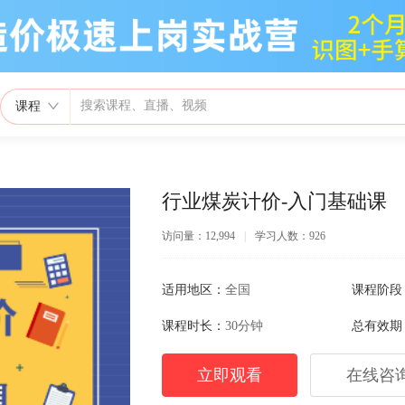
课程
行业煤炭计价-入门基础课
访问量：12,994
|
学习人数：926
适用地区：
全国
课程阶段
课程时长：
30分钟
总有效期
立即观看
在线咨