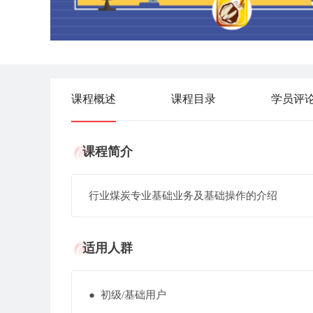
课程概述
课程目录
学员评
课程简介
行业煤炭专业基础业务及基础操作的介绍
适用人群
● 初级/基础用户