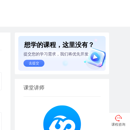
想学的课程，这里没有？
提交您的学习需求，我们将优先开发
去提交
课堂讲师
课程咨询