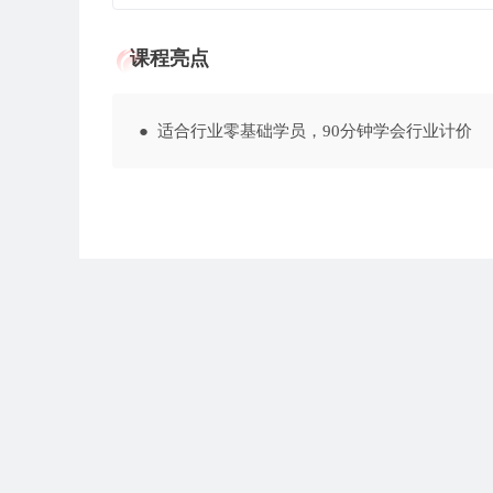
课程亮点
● 适合行业零基础学员，90分钟学会行业