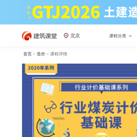
北京
课程分类
首页
>
造价
>
课程详情