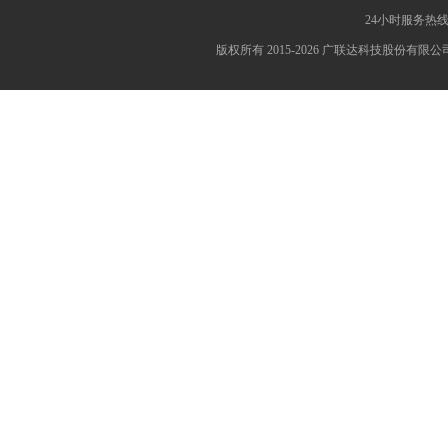
24小时服务热线：4
版权所有 2015-2026 广联达科技股份有限公