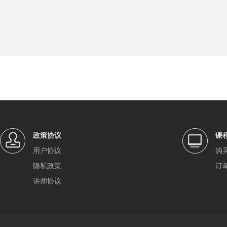
政策协议
课
用户协议
购
隐私政策
订
讲师协议