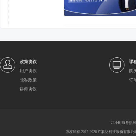
政策协议
课
用户协议
购
隐私政策
订
讲师协议
24小时服务热线：4
版权所有 2015-2026 广联达科技股份有限公