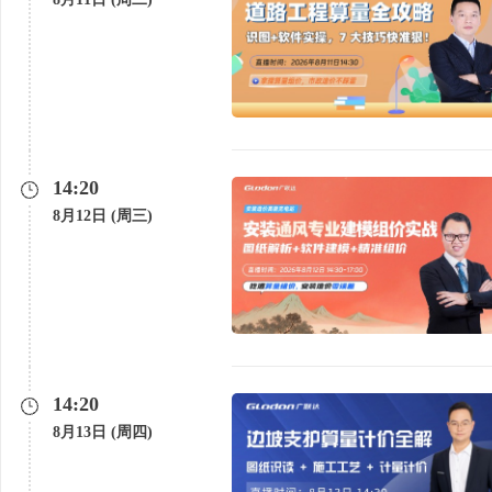
14:20
8月12日 (周三)
14:20
8月13日 (周四)