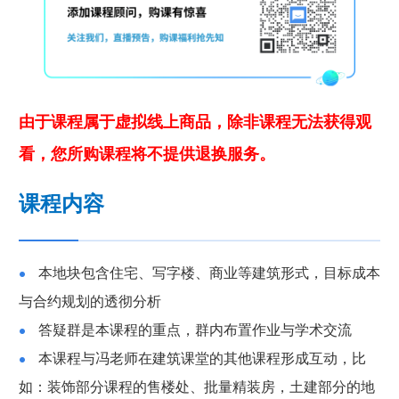
由于课程属于虚拟线上商品，除非课程无法获得观
看，您所购课程将不提供退换服务。
课程内容
本地块包含住宅、写字楼、商业等建筑形式，目标成本
与合约规划的透彻分析
答疑群是本课程的重点，群内布置作业与学术交流
本课程与冯老师在建筑课堂的其他课程形成互动，比
如：装饰部分课程的售楼处、批量精装房，土建部分的地