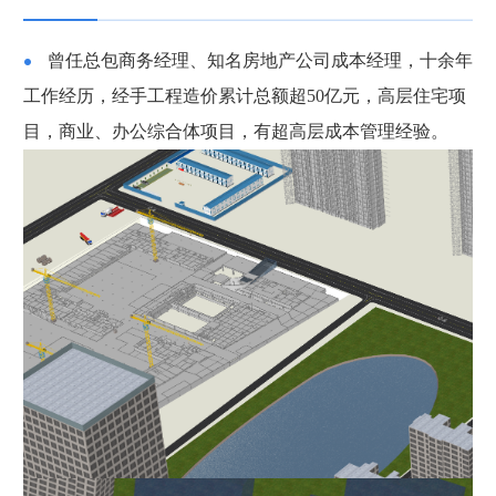
曾任总包商务经理、知名房地产公司成本经理，十余年
工作经历，经手工程造价累计总额超50亿元，高层住宅项
目，商业、办公综合体项目，有超高层成本管理经验。