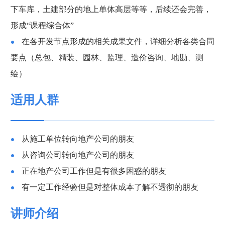
下车库，土建部分的地上单体高层等等，后续还会完善，
形成“课程综合体”
在各开发节点形成的相关成果文件，详细分析各类合同
要点（总包、精装、园林、监理、造价咨询、地勘、测
绘）
适用人群
从施工单位转向地产公司的朋友
从咨询公司转向地产公司的朋友
正在地产公司工作但是有很多困惑的朋友
有一定工作经验但是对整体成本了解不透彻的朋友
讲师介绍