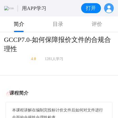
打开
用APP学习
简介
目录
评价
GCCP7.0-如何保障报价文件的合规合
理性
4.0
1281人学习
课程简介
本课程讲解在编制完投标计价文件后如何对文件进行
全面的合规性合理性检查.