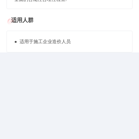
适用人群
● 适用于施工企业造价人员