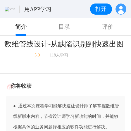
打开
用APP学习
简介
目录
评价
数维管线设计-从缺陷识别到快速出图
5.0
118人学习
你将收获
● 通过本次课程学习能够快速让设计师了解掌握数维管
线新版本内容，节省设计师学习新功能的时间，并能够
根据具体的业务问题择相应的软件功能进行解决。