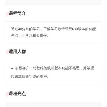
课程简介
通过40分钟的学习，了解学习数维管线630版本的功能
亮点，并学习相关操作。
适用人群
● 初级客户：对数维管线新版本功能不熟悉，并希望
快速掌握新功能的用户。
课程亮点