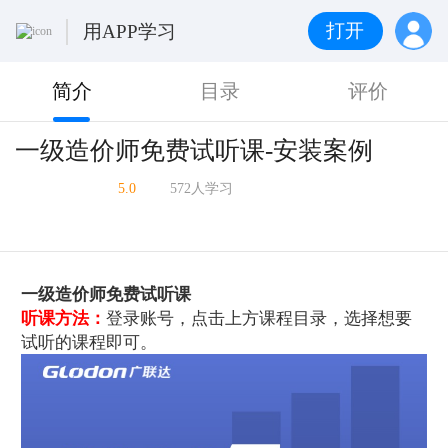
打开
用APP学习
简介
目录
评价
一级造价师免费试听课-安装案例
5.0
572人学习
一级造价师免费试听课
听课方法：
登录账号，点击上方课程目录，选择想要
试听的课程即可。