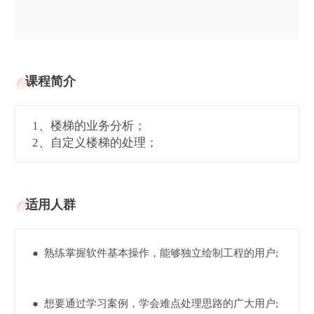
课程简介
1、楼梯的业务分析；
2、自定义楼梯的处理；
适用人群
● 熟练掌握软件基本操作，能够独立绘制工程的用户;
● 想要通过学习案例，学会难点处理思路的广大用户;