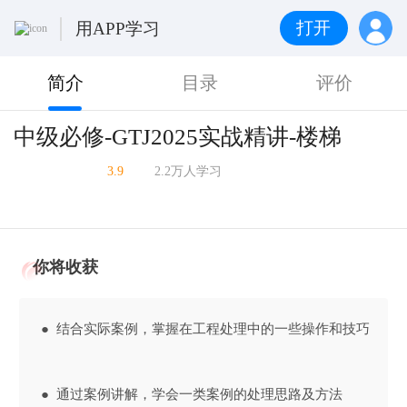
打开
用APP学习
简介
目录
评价
中级必修-GTJ2025实战精讲-楼梯
3.9
2.2万人学习
你将收获
● 结合实际案例，掌握在工程处理中的一些操作和技巧
● 通过案例讲解，学会一类案例的处理思路及方法