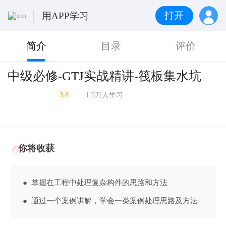
打开
用APP学习
简介
目录
评价
中级必修-GTJ实战精讲-筏板集水坑
3.8
1.9万人学习
你将收获
● 掌握在工程中处理复杂构件的思路和方法
● 通过一个案例讲解，学会一类案例处理思路及方法