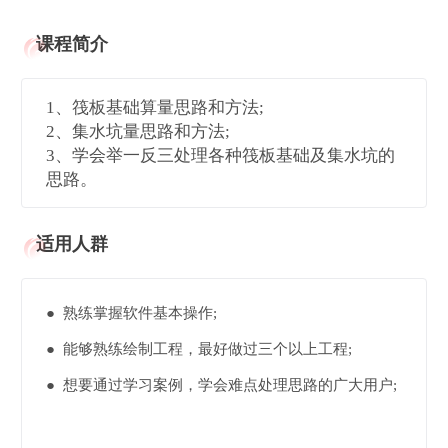
课程简介
1、筏板基础算量思路和方法;
2、集水坑量思路和方法;
3、学会举一反三处理各种筏板基础及集水坑的
思路。
适用人群
● 熟练掌握软件基本操作;
● 能够熟练绘制工程，最好做过三个以上工程;
● 想要通过学习案例，学会难点处理思路的广大用户;