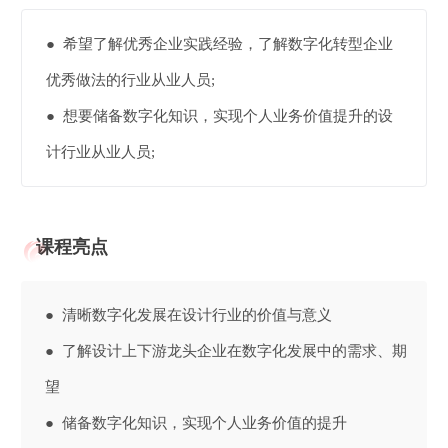
● 希望了解优秀企业实践经验，了解数字化转型企业
优秀做法的行业从业人员;
● 想要储备数字化知识，实现个人业务价值提升的设
计行业从业人员;
课程亮点
● 清晰数字化发展在设计行业的价值与意义
● 了解设计上下游龙头企业在数字化发展中的需求、期
望
● 储备数字化知识，实现个人业务价值的提升