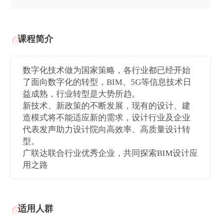
课程简介
数字化技术做为国家策略，各行业都已经开始
了面向数字化的转型，BIM、5G等信息技术日
益成熟，行业转型是大势所趋。
新技术、新政策的不断发展，现有的设计、建
造模式将不能适应新的需求，设计行业及企业
代表发声助力设计院向高效率、高质量设计转
型。
广联达联合行业优秀企业，共同探索BIM设计应
用之路
适用人群