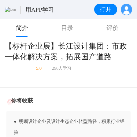
打开
用APP学习
简介
目录
评价
【标杆企业展】长江设计集团：市政
一体化解决方案，拓展国产道路
5.0
296人学习
你将收获
● 明晰设计企业及设计生态企业转型路径，积累行业经
验