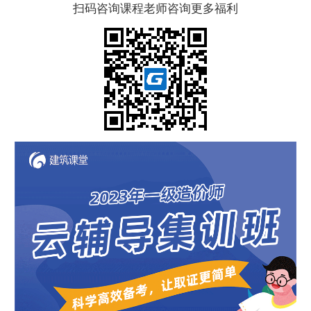
扫码咨询课程老师咨询更多福利