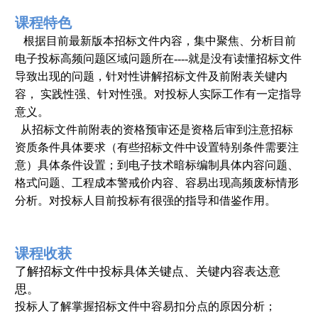
课程特色
根据目前最新版本招标文件内容，集中聚焦、分析目前
电子投标高频问题区域问题所在----就是没有读懂招标文件
导致出现的问题，针对性讲解招标文件及前附表关键内
容， 实践性强、针对性强。对投标人实际工作有一定指导
意义。
从招标文件前附表的资格预审还是资格后审到注意招标
资质条件具体要求（有些招标文件中设置特别条件需要注
意）具体条件设置；到电子技术暗标编制具体内容问题、
格式问题、工程成本警戒价内容、容易出现高频废标情形
分析。对投标人目前投标有很强的指导和借鉴作用。
课程收获
了解招标文件中投标具体关键点、关键内容表达意
思。
投标人了解掌握招标文件中容易扣分点的原因分析；