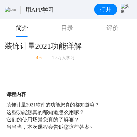
打开
用APP学习
简介
目录
评价
装饰计量2021功能详解
4.6
1.5万人学习
课程内容
装饰计量2021软件的功能您真的都知道嘛？
这些功能您真的都知道怎么用嘛？
它们的使用场景您真的了解嘛？
当当当，本次课程会告诉您这些答案~