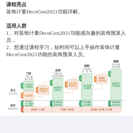
课程亮点
装饰计量DecoCost2021功能详解。
适用人群
1、对装饰计量DecoCost2021功能感兴趣的装饰预算人
员，
2、想通过课程学习，短时间可以上手操作装饰计量
DecoCost2021功能的装饰预算人员。