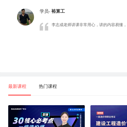
学员-
裕算工
李志成老师讲课非常用心，讲的内容易懂，各
最新课程
热门课程