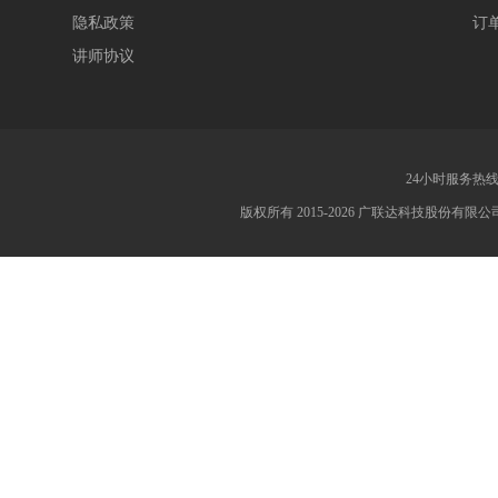
隐私政策
订
讲师协议
24小时服务热线：4
版权所有 2015-2026 广联达科技股份有限公