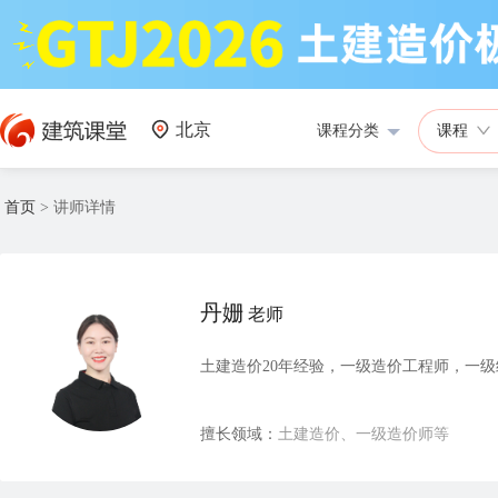
北京
课程分类
课程
首页
>
讲师详情
丹姗
老师
土建造价20年经验，一级造价工程师，一级
擅长领域：
土建造价、一级造价师等