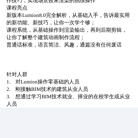
作技巧，实现场景效果渲染的熟练操作
课程亮点
新版本Lumion8.0完全解析，从基础入手，告诉最实用
的新功能、新技巧，让你一次学个够；
课程系统，从基础操作到渲染输出，再到后期剪辑，
让你了解整个建筑动画制作流程；
普通话标准，语言简洁、风趣，通篇没有任何废话
针对人群
1. 对Lumion操作零基础的人员
2. 刚接触BIM技术的建筑从业人员
3. 想通过学习BIM技术就业、择业的在校学生或从业
人员