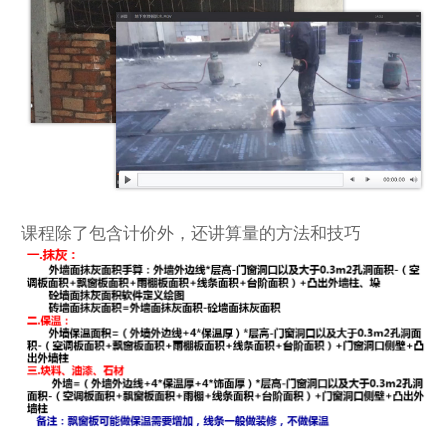
课程除了包含计价外，还讲算量的方法和技巧