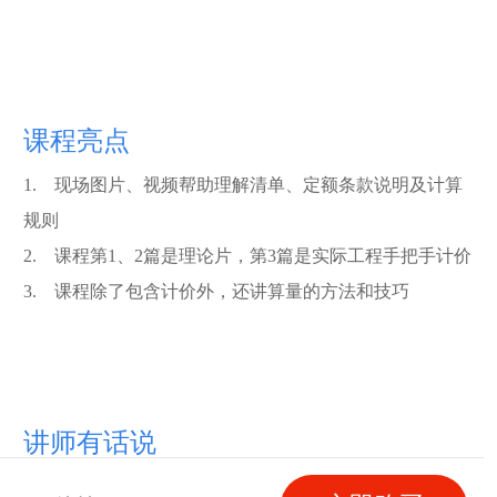
课程亮点
1. 现场图片、视频帮助理解清单、定额条款说明及计算
规则
2. 课程第1、2篇是理论片，第3篇是实际工程手把手计价
3. 课程除了包含计价外，还讲算量的方法和技巧
讲师有话说
本套课程一天用6个小时学习，那么15天下来你完全可以