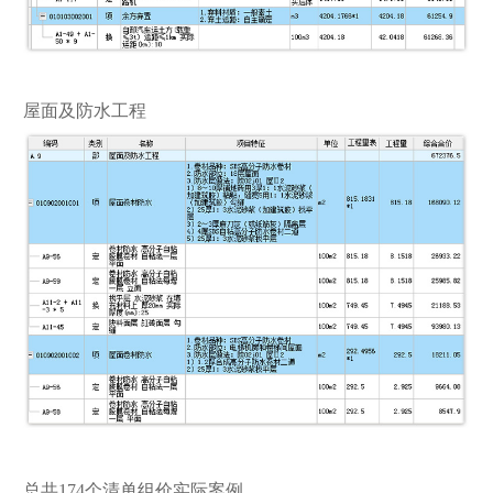
屋面及防水工程
总共174个清单组价实际案例