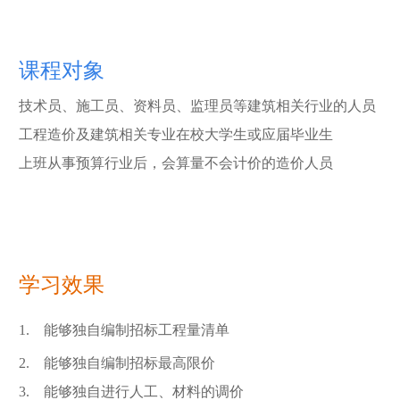
课程对象
技术员、施工员、资料员、监理员等建筑相关行业的人员
工程造价及建筑相关专业在校大学生或应届毕业生
上班从事预算行业后，会算量不会计价的造价人员
学习效果
1. 能够独自编制招标工程量清单
2. 能够独自编制招标最高限价
3. 能够独自进行人工、材料的调价