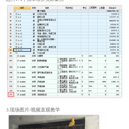
3.现场图片/视频直观教学