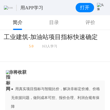
打开
用APP学习
简介
目录
评价
工业建筑-加油站项目指标快速确定
5.0
163人学习
你将收获
● 用真实项目指标与智能比价，解决非标定价难、价格
无依据问题，做到成本可控、报价合理、利润合规有保
障