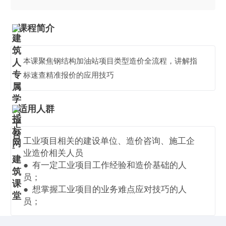
课程简介
本课聚焦钢结构加油站项目类型造价全流程，讲解指
标速查精准报价的应用技巧
适用人群
工业项目相关的建设单位、造价咨询、施工企
业造价相关人员
● 有一定工业项目工作经验和造价基础的人
员；
● 想掌握工业项目的业务难点应对技巧的人
员；