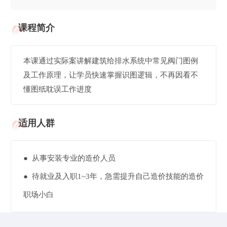
课程简介
本课通过实际案讲解建筑给排水系统中常见阀门图例
及工作原理，让学员快速掌握识图逻辑，不再因看不
懂图纸耽误工作进度
适用人群
● 从事安装专业的造价人员
● 待就业及入职1~3年，急需提升自己造价技能的造价
职场小白