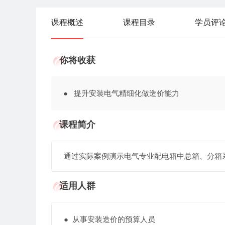
课程概述
课程目录
学员评
你将收获
● 提升安装电气精细化做造价能力
课程简介
通过实际案例演示电气专业配电箱中总箱、分箱
适用人群
● 从事安装造价的预算人员