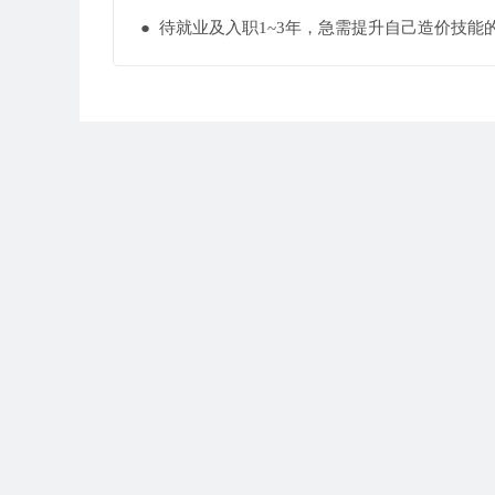
● 待就业及入职1~3年，急需提升自己造价技能