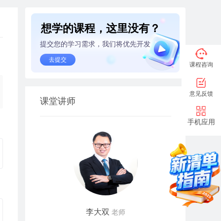
想学的课程，这里没有？
提交您的学习需求，我们将优先开发
去提交
课程咨询
意见反馈
课堂讲师
手机应用
李大双
老师