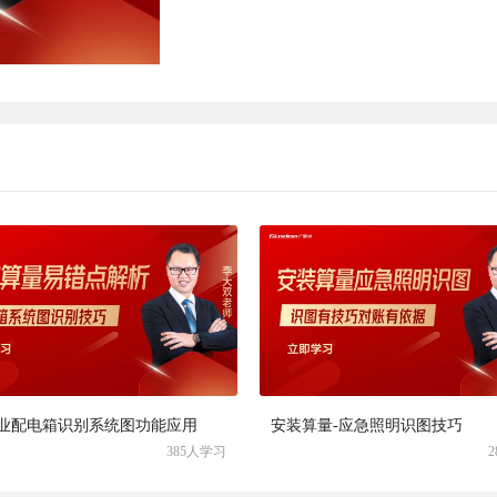
业配电箱识别系统图功能应用
安装算量-应急照明识图技巧
385人学习