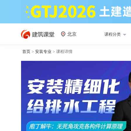
北京
课程分类
首页
>
安装专业
>
课程详情