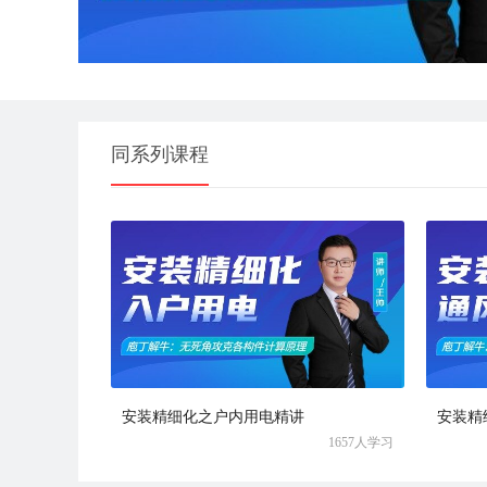
同系列课程
安装精细化之户内用电精讲
安装精
1657人学习