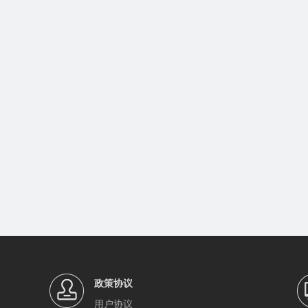
政策协议
用户协议