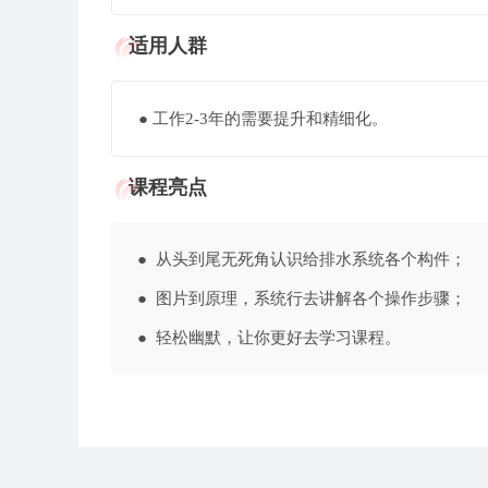
适用人群
● 工作2-3年的需要提升和精细化。
课程亮点
● 从头到尾无死角认识给排水系统各个构件；
● 图片到原理，系统行去讲解各个操作步骤；
● 轻松幽默，让你更好去学习课程。