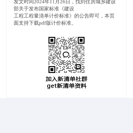
发文时间2024年11月26日，找到住房城乡建设
部关于发布国家标准《建设
工程工程量清单计价标准》的公告即可，本页
面支持下载pdf版计价标准。