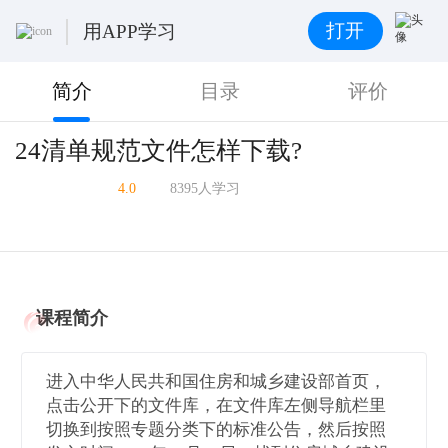
打开
用APP学习
简介
目录
评价
24清单规范文件怎样下载?
4.0
8395人学习
课程简介
进入中华人民共和国住房和城乡建设部首页，
点击公开下的文件库，在文件库左侧导航栏里
切换到按照专题分类下的标准公告，然后按照