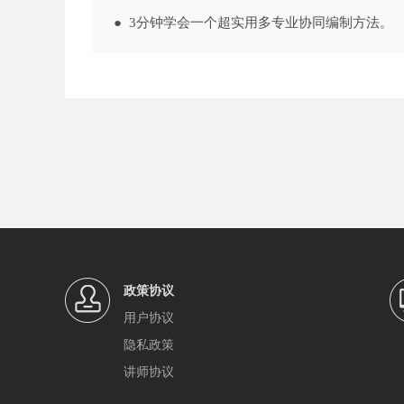
● 3分钟学会一个超实用多专业协同编制方法。
政策协议
用户协议
隐私政策
讲师协议