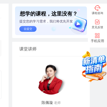
想学的课程，这里没有？
课程咨询
提交您的学习需求，我们将优先开发
意见反馈
去提交
手机应用
课堂讲师
陈佩璇
老师