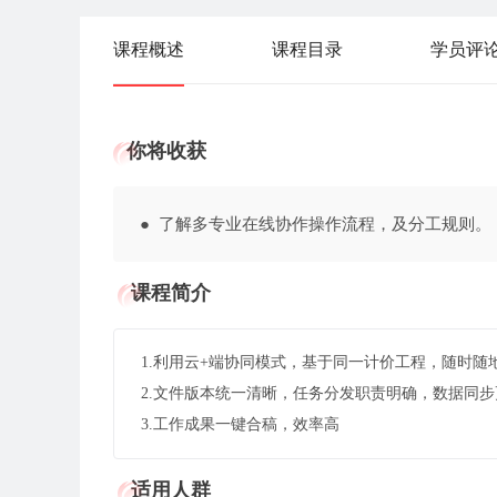
课程概述
课程目录
学员评
你将收获
● 了解多专业在线协作操作流程，及分工规则。
课程简介
1.利用云+端协同模式，基于同一计价工程，随时随
2.文件版本统一清晰，任务分发职责明确，数据同
3.工作成果一键合稿，效率高
适用人群