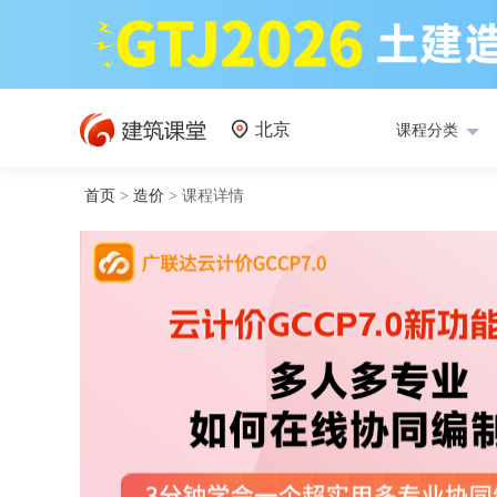
北京
课程分类
首页
>
造价
>
课程详情