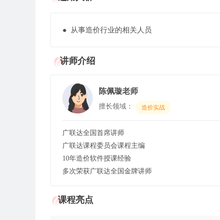
● 从事造价行业的相关人员
讲师介绍
陈佩璇老师
擅长领域：
造价实战
广联达全国首席讲师
广联达课程委员会课程主编
10年造价软件授课经验
多次荣获广联达全国金牌讲师
课程亮点