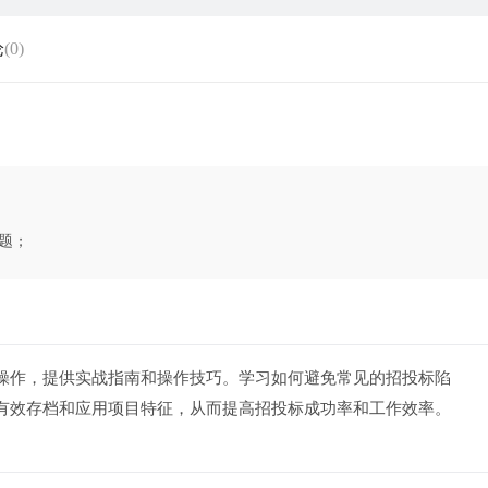
论
(0)
题；
操作，提供实战指南和操作技巧。学习如何避免常见的招投标陷
有效存档和应用项目特征，从而提高招投标成功率和工作效率。