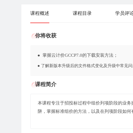
课程概述
课程目录
学员评
你将收获
● 掌握云计价GCCP7.0的下载安装方法；
● 了解新版本升级后的文件格式变化及升级中常见问
课程简介
本课程专注于招投标过程中组价列项阶段的业务
阱，掌握标准组价的方法，以及在列项阶段如何