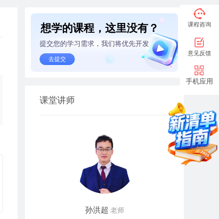
课程咨询
想学的课程，这里没有？
提交您的学习需求，我们将优先开发
意见反馈
去提交
手机应用
课堂讲师
孙洪超
老师