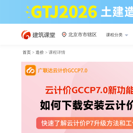
北京市市辖区
课程分类
首页
>
造价
>
课程详情