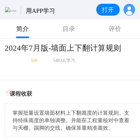
打开
用APP学习
简介
目录
评价
2024年7月版-墙面上下翻计算规则
5.0
5483人学习
课程收获
掌握批量设置墙面材料上下翻高度的计算规则，支
持特殊高度的单独调整，并能在工程量核对中查看
与天棚、踢脚的交线，确保算量精准高效。