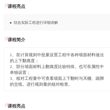
课程亮点
● 结合实际工程进行详细讲解
课程简介
1、在计算规则中批量设置工程中各种墙面材料做法
的上下翻高度；
2、部分墙面材料上翻高度比较特殊，也可在属性中
单独设置；
3、核对工程量中可查看墙面上下翻时与天棚、踢脚
的交线，进行规则量的核对检查。
课程亮点