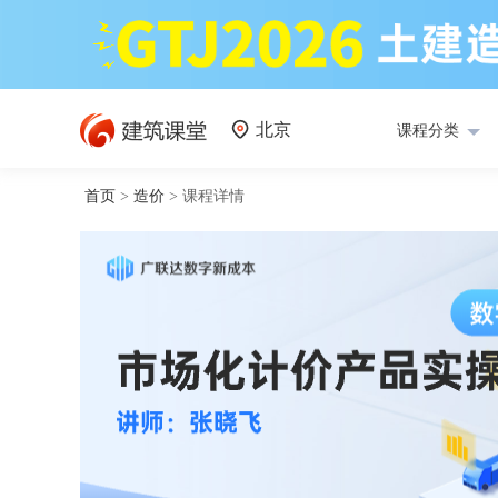
北京
课程分类
首页
>
造价
>
课程详情