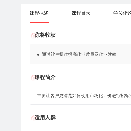
课程概述
课程目录
学员评
你将收获
● 通过软件操作提高作业质量及作业效率
课程简介
主要让客户更清楚如何使用市场化计价进行招标
适用人群