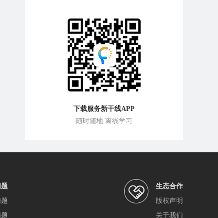
下载服务新干线APP
随时随地 离线学习
问题
生态合作
问题
版权声明
问题
关于我们