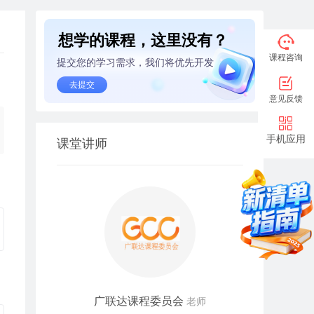
想学的课程，这里没有？
课程咨询
提交您的学习需求，我们将优先开发
去提交
意见反馈
手机应用
课堂讲师
广联达课程委员会
老师