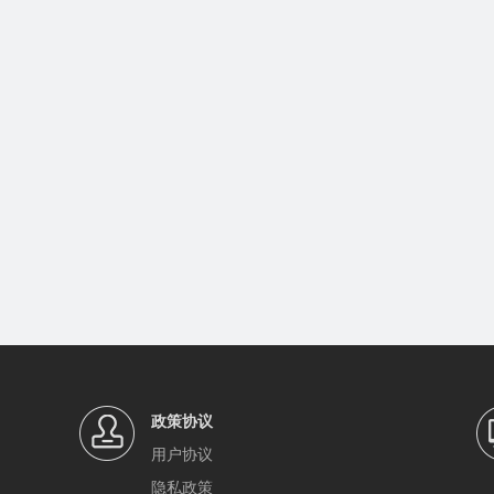
政策协议
用户协议
隐私政策