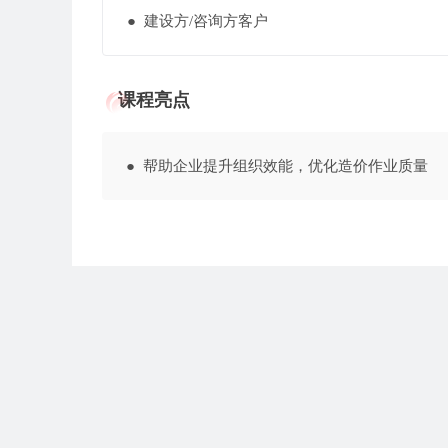
● 建设方/咨询方客户
课程亮点
● 帮助企业提升组织效能，优化造价作业质量