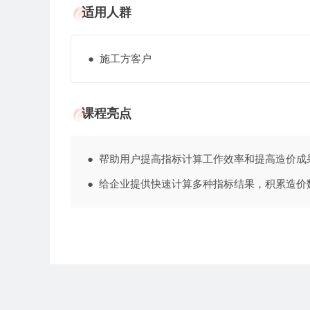
适用人群
● 施工方客户
课程亮点
● 帮助用户提高指标计算工作效率和提高造
● 给企业提供快速计算多种指标结果，积累