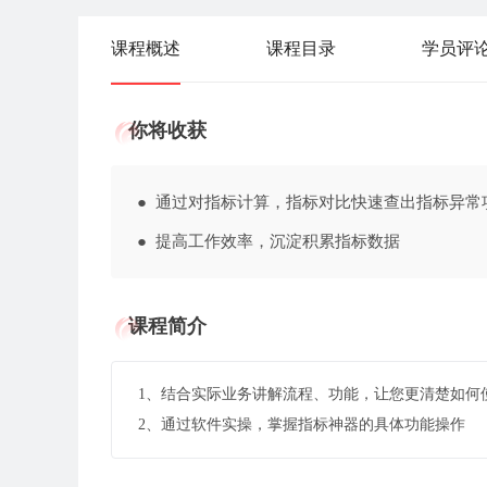
课程概述
课程目录
学员评
你将收获
● 通过对指标计算，指标对比快速查出指
● 提高工作效率，沉淀积累指标数据
课程简介
1、结合实际业务讲解流程、功能，让您更清楚如何
2、通过软件实操，掌握指标神器的具体功能操作