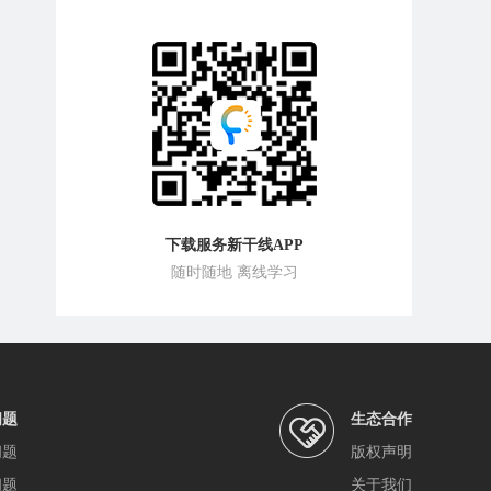
下载服务新干线APP
随时随地 离线学习
问题
生态合作
问题
版权声明
问题
关于我们