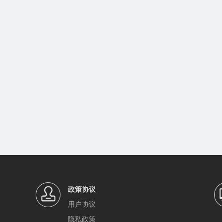
政策协议
用户协议
隐私政策