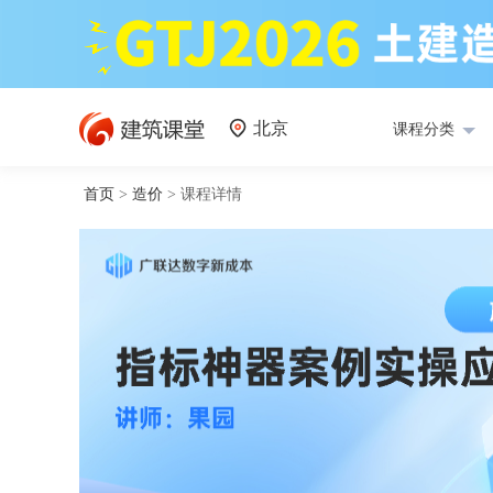
北京
课程分类
首页
>
造价
>
课程详情