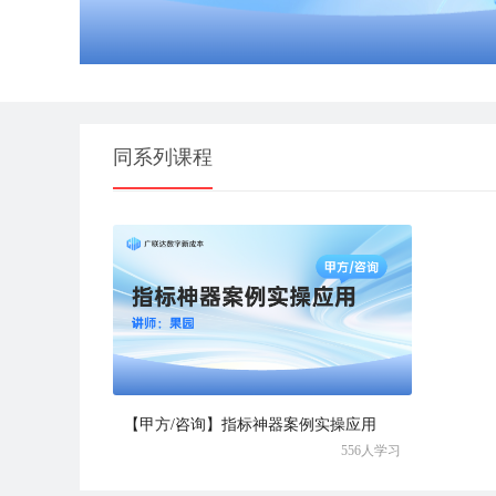
同系列课程
【甲方/咨询】指标神器案例实操应用
556人学习