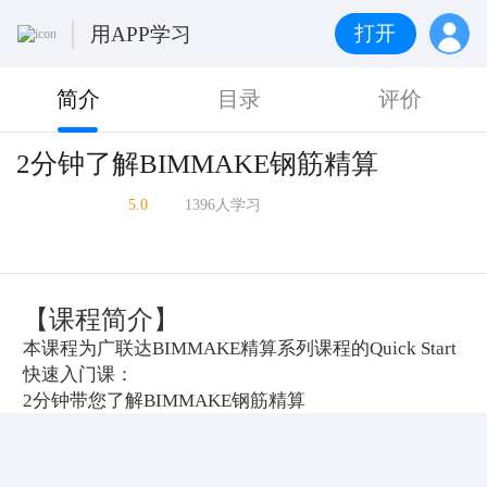
打开
用APP学习
简介
目录
评价
2分钟了解BIMMAKE钢筋精算
5.0
1396人学习
【课程简介】
本课程为广联达BIMMAKE精算系列课程的Quick Start
快速入门课：
2分钟带您了解BIMMAKE钢筋精算