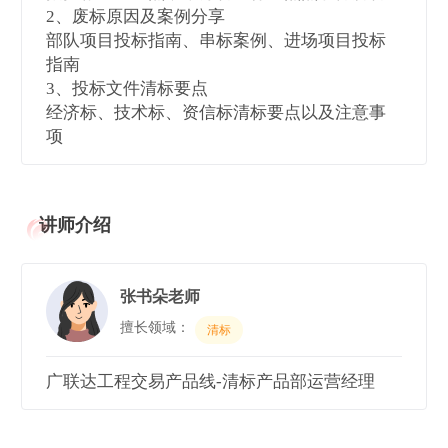
2、废标原因及案例分享
部队项目投标指南、串标案例、进场项目投标
指南
3、投标文件清标要点
经济标、技术标、资信标清标要点以及注意事
项
讲师介绍
张书朵老师
擅长领域：
清标
广联达工程交易产品线-清标产品部运营经理