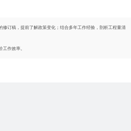
范的修订稿，提前了解政策变化；结合多年工作经验，剖析工程量清
造价工作效率。