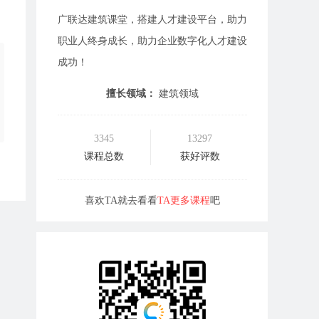
广联达建筑课堂，搭建人才建设平台，助力
职业人终身成长，助力企业数字化人才建设
成功！
擅长领域：
建筑领域
3345
13297
课程总数
获好评数
喜欢TA就去看看
TA更多课程
吧