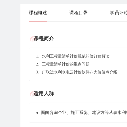
课程概述
课程目录
学员评
课程简介
1、水利工程量清单计价规范的修订稿解读
2、工程量清单计价的重点问题
3、广联达水利水电云计价软件八大价值点介绍
适用人群
● 面向咨询企业、施工系统、建设方等从事水