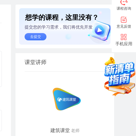
课程咨询
想学的课程，这里没有？
意见反馈
提交您的学习需求，我们将优先开发
去提交
手机应用
课堂讲师
建筑课堂
老师