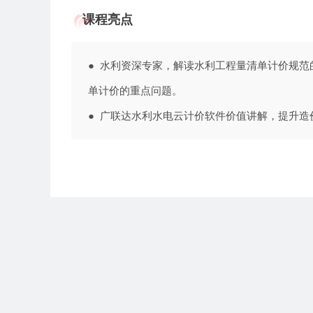
课程亮点
● 水利资深专家，解读水利工程量清单计价规
单计价的重点问题。
● 广联达水利水电云计价软件价值讲解，提升