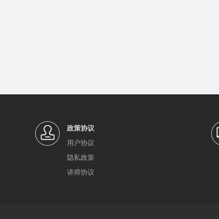
政策协议
用户协议
隐私政策
讲师协议