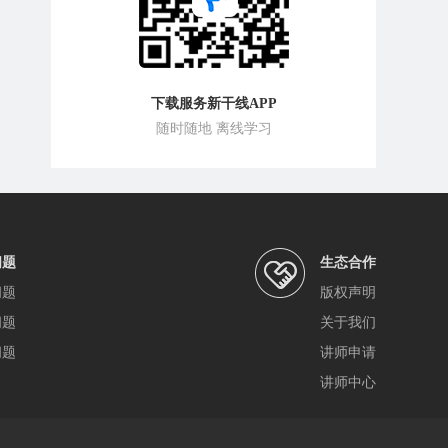
下载服务新干线APP
随时随地 离线学习
问题
生态合作
问题
版权声明
问题
关于我们
问题
讲师申请
讲师中心