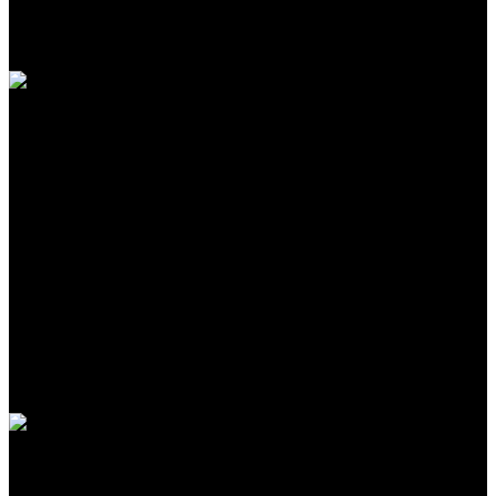
始
直播已结束
正在直
播
点击试听