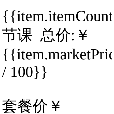
{{item.itemCount
节课
总价:￥
{{item.marketPri
/ 100}}
套餐价￥