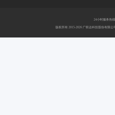
24小时服务热线：4
版权所有 2015-2026 广联达科技股份有限公